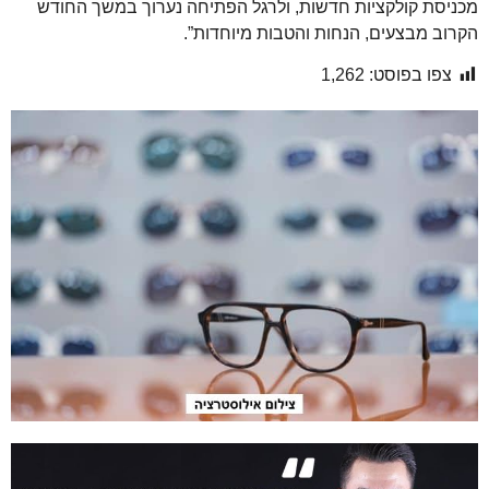
מכניסת קולקציות חדשות, ולרגל הפתיחה נערוך במשך החודש
הקרוב מבצעים, הנחות והטבות מיוחדות”.
צפו בפוסט:
1,262