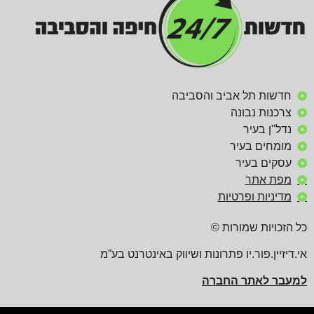
חדשות תל אביב והסביבה
צרכנות נבונה
נדל"ן בעיר
מומחים בעיר
עסקים בעיר
מפת אתר
מדיניות ופרטיות
כל הזכויות שמורות ©
אי.דיזיין.פור.יו פתרונות ושיווק באינטרנט בע”מ
למעבר לאתר החברה