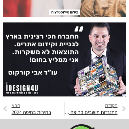
הקודם
הבא
התנגדות תושבים בחיפה נגד תוכניות בנייה: חשש להשפעה על תווי השכונה הירוקה
בחירות בחיפה 2024