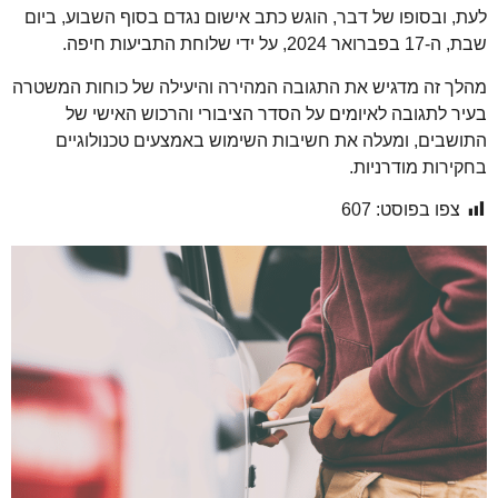
לעת, ובסופו של דבר, הוגש כתב אישום נגדם בסוף השבוע, ביום
שבת, ה-17 בפברואר 2024, על ידי שלוחת התביעות חיפה.
מהלך זה מדגיש את התגובה המהירה והיעילה של כוחות המשטרה
בעיר לתגובה לאיומים על הסדר הציבורי והרכוש האישי של
התושבים, ומעלה את חשיבות השימוש באמצעים טכנולוגיים
בחקירות מודרניות.
צפו בפוסט:
607