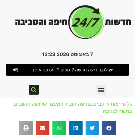
7 באוגוסט 2026 12:23
יש לכם ידיעה חדשה ? סקופ ? - עדכנו אותנו
גל פריצות לרכבים בחיפה הוביל למעצר שלושה תושבים
בחשד לגניבה