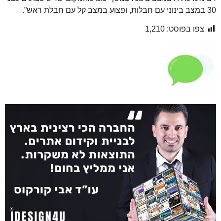
30 במצב בינוני עם חבלות, ופצוע במצב קל עם חבלת ראש”.
צפו בפוסט:
1,210