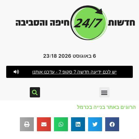
6 באוגוסט 2026 23:18
יש לכם ידיעה חדשה ? סקופ ? - עדכנו אותנו
הרוגים באתר בנייה בכרמל