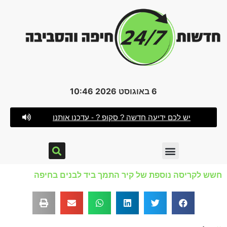
6 באוגוסט 2026 10:46
יש לכם ידיעה חדשה ? סקופ ? - עדכנו אותנו
חשש לקריסה נוספת של קיר התמך ביד לבנים בחיפה