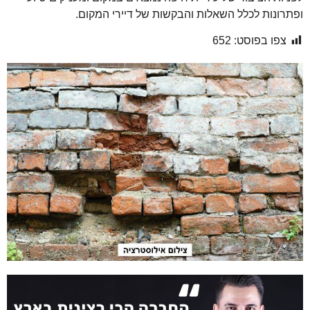
ופתרונות לכלל השאלות והבקשות של דיירי המקום.
צפו בפוסט:
652