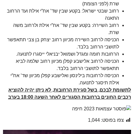
שרת (לפני הצומת)
רחוב שבטי ישראל: בקטע שבין שד’ אח”י אילת ועד הרחוב
התאנה
רחוב השיירה: בקטע שבין שד’ אח”י אילת ולרחוב משה
שרת.
הכניסה לרחוב השיירה מכיוון רחוב יצחק בן צבי תתאפשר
לתושבי הרחוב בלבד.
הרחובות חומה ומגדל ושמואל יבניאלי ייסגרו לתנועה.
הכניסה לרחוב אלישבע קפלן מכיוון רחוב שלמה לביא
תתאפשר לתושבי הרחוב בלבד.
הכניסה לרחובות בילינסון ואלישבע קפלן מכיוון שד’ אח”י
אילת תיסגר לתנועה.
ומת לבכם, בשל סגירת הרחובות, לא ניתן יהיה להוציא
ים החונים ברחובות הסגורים לאחר השעה 18:00 בערב
צפו בפוסט:
1,044