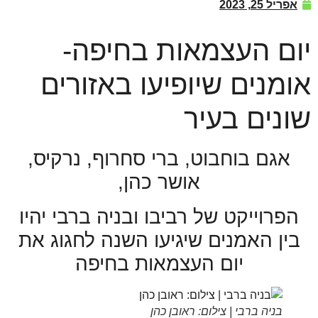
פריל 25, 2023
ם העצמאות בחיפה-
מנים שיופיעו באזורים
נים בעיר
אגם בוחבוט, ברי סחרוף, נרקיס,
אושר כהן,
פרוייקט של רביבו ובניה ברבי יהיו
ין האמנים שיגיעו השנה לחגוג את
יום העצמאות בחיפה
בניה ברבי | צילום: ראובן כהן