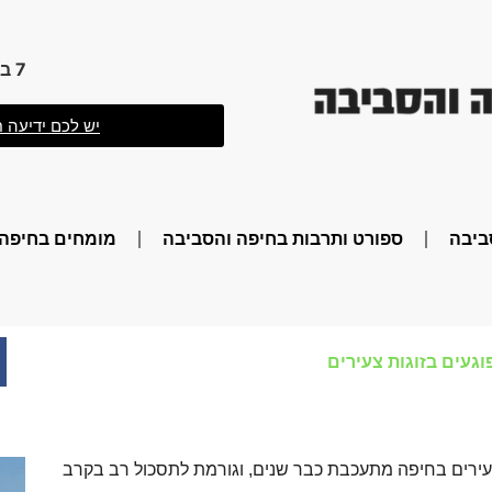
7 באוגוסט 2026 12:40
יש לכם ידיעה ח
ביבה
ספורט ותרבות בחיפה והסביבה
מומחים בחיפה 
וגעים בזוגות צעירים
צעירים בחיפה מתעכבת כבר שנים, וגורמת לתסכול רב בקרב