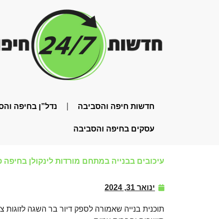
חדשות חיפה והסביבה
נדל”ן בחיפה והס
עסקים בחיפה והסביבה
עיכובים בבנייה במתחם מורדות לינקולן בחיפה פ
ינואר 31, 2024
תוכנית בנייה שאמורה לספק דיור בר השגה לזוגות 