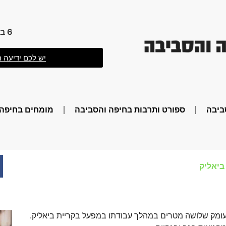
6 באוגוסט 2026 17:44
יש לכם ידיעה ח
ביבה
ספורט ותרבות בחיפה והסביבה
מומחים בחיפה 
ביאליק
 לבור בעומק שלושה מטרים במהלך עבודתו במפעל בקריית ביאליק.