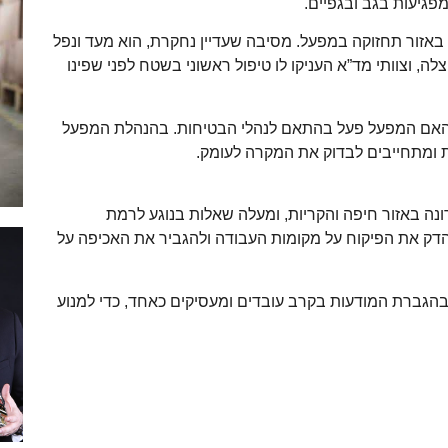
פגיעות בגב ובגפיים.
באזור תחזוקה במפעל. מסיבה שעדיין נחקרת, הוא מעד ונפל
לה, וצוותי מד”א העניקו לו טיפול ראשוני בשטח לפני שפינו
האם המפעל פעל בהתאם לנהלי הבטיחות. בהנהלת המפעל
 ומתחייבים לבדוק את המקרה לעומק.
ה באזור חיפה והקריות, ומעלה שאלות בנוגע לרמת
הדק את הפיקוח על מקומות העבודה ולהגביר את האכיפה על
בהגברת המודעות בקרב עובדים ומעסיקים כאחד, כדי למנוע