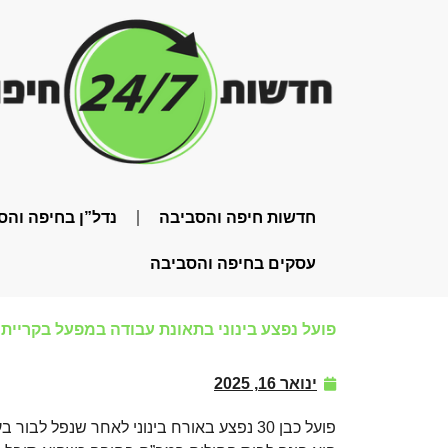
חדשות חיפה והסביבה
נדל”ן בחיפה והס
עסקים בחיפה והסביבה
פועל נפצע בינוני בתאונת עבודה במפעל בקריית 
ינואר 16, 2025
פועל כבן 30 נפצע באורח בינוני לאחר שנפל