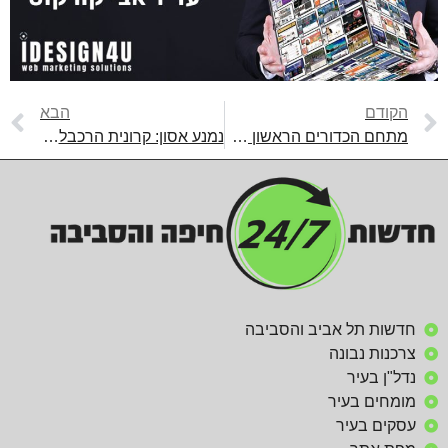
הקודם
הבא
מתחם הכדורים הראשון מסוגו בעולם הגיע לחיפה
נמנע אסון: קרונית הרכבלית נפגעה מזרוע משאבת בטון
חדשות תל אביב והסביבה
צרכנות נבונה
נדל"ן בעיר
מומחים בעיר
עסקים בעיר