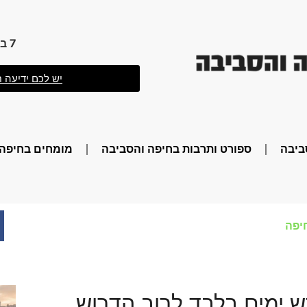
7 באוגוסט 2026 16:58
יש לכם ידיעה ח
ביבה
ספורט ותרבות בחיפה והסביבה
מומחים בחיפה 
יפה
דש ימים בלבד לרוב הדרוש