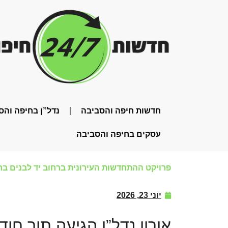
חדשות חיפה והסביבה
נדל”ן בחיפה והס
עסקים בחיפה והסביבה
פרויקט ההתחדשות העירונית ברחוב יד לבנים בח
יוני 23, 2026
אורון נדל”ן הגיעה תוך חו