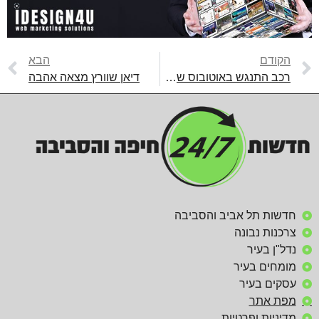
הקודם
הבא
רכב התנגש באוטובוס שמוביל ילדים
דיאן שוורץ מצאה אהבה
חדשות תל אביב והסביבה
צרכנות נבונה
נדל"ן בעיר
מומחים בעיר
עסקים בעיר
מפת אתר
מדיניות ופרטיות