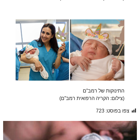
התינוקות של רמב”ם
(
צילום: הקריה הרפואית רמב”ם
)
צפו בפוסט:
723