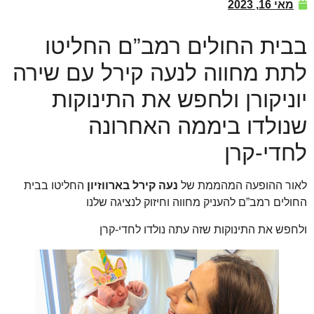
מאי 16, 2023
בבית החולים רמב”ם החליטו
לתת מחווה לנעה קירל עם שירה
יוניקורן ולחפש את התינוקות
שנולדו ביממה האחרונה
לחדי-קרן
לאור ההופעה המהממת של
נעה קירל בארווזיון
החליטו בבית
החולים רמב”ם להעניק מחווה וחיזוק לנציגה שלנו
ולחפש את התינוקות שזה עתה נולדו לחדי-קרן