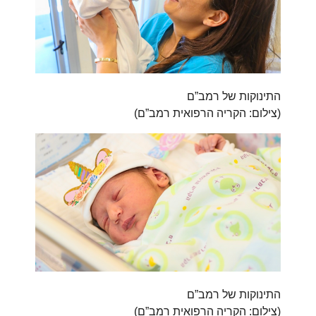
התינוקות של רמב”ם
(
צילום: הקריה הרפואית רמב”ם
)
התינוקות של רמב”ם
(
צילום: הקריה הרפואית רמב”ם
)