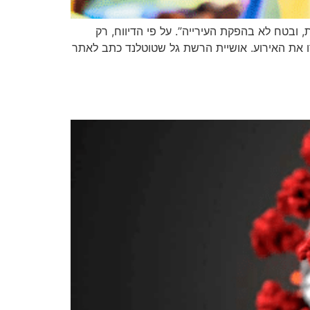
 ובטח לא בהפקת העירייה”. על פי הדיווח, רק
קרו את האירוע. אושיית הרשת גל שטוטלנד כתב לאתר