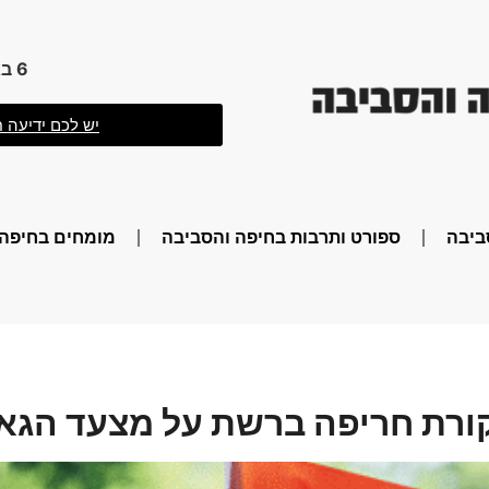
6 באוגוסט 2026 22:36
יש לכם ידיעה ח
ביבה
ספורט ותרבות בחיפה והסביבה
מומחים בחיפה 
יקורת חריפה ברשת על מצעד הגא