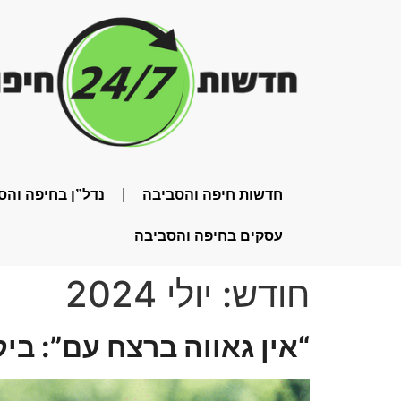
חדשות חיפה והסביבה
נדל”ן בחיפה והס
עסקים בחיפה והסביבה
חודש:
יולי 2024
“אין גאווה ברצח עם”: ב