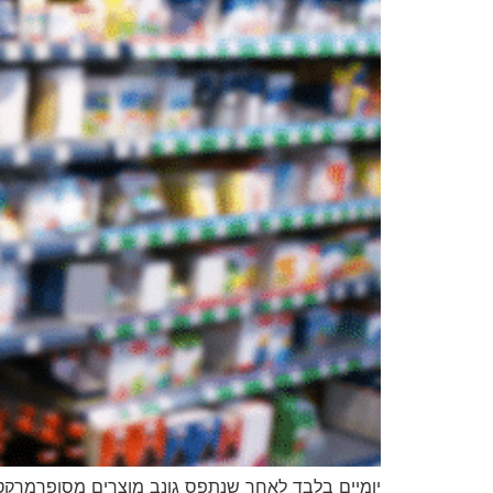
יומיים בלבד לאחר שנתפס גונב מוצרים מסופרמרקט ב