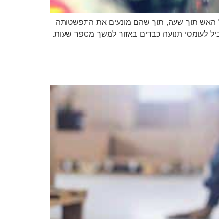
 והשתלטו על האש תוך שעה, תוך שהם מונעים את התפשטותה
וביל לעומסי תנועה כבדים באזור למשך מספר שעות.