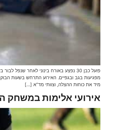
פועל כבן 30 נפצע באורח בינוני לאחר שנ
מפגיעות בגב ובגפיים. האירוע התרחש בשעות הבוקר,
מיד את כוחות ההצלה, וצוותי מד”א […]
אירועי אלימות במשחק הכ