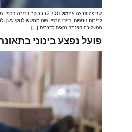
שריפה פרצה אתמול (21/01) 
לדירות נוספות. דיירי הבניין פונו מחשש לנזקי עש
המשטרה הפנתה נהגים לדרכים […]
פועל נפצע בינוני בתאונ