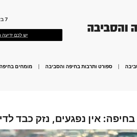
7 באוגוסט 2026 23:40
יש לכם ידיעה ח
ביבה
ספורט ותרבות בחיפה והסביבה
מומחים בחיפה 
חיפה: אין נפגעים, נזק כבד לדי