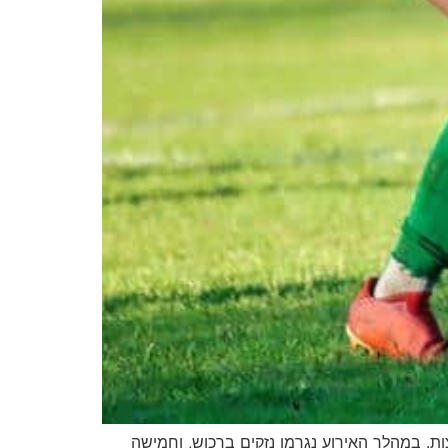
ת. במהלך האירוע נגרמו נזקים ברכוש, וחמישה