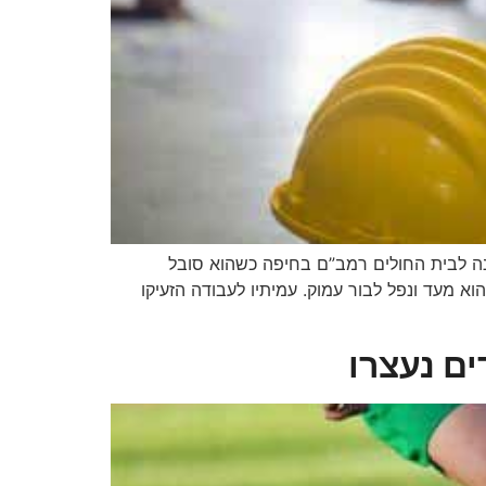
 פונה לבית החולים רמב”ם בחיפה כשהוא סובל
 מעד ונפל לבור עמוק. עמיתיו לעבודה הזעיקו
ם נעצרו