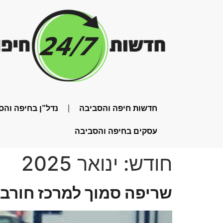
חדשות חיפה והסביבה
נדל”ן בחיפה והס
עסקים בחיפה והסביבה
חודש:
ינואר 2025
שריפה סמוך למרכז חורב ב