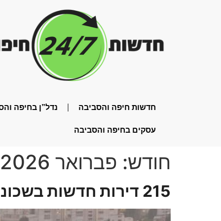
חדשות חיפה והסביבה
נדל”ן בחיפה והס
עסקים בחיפה והסביבה
חודש:
פברואר 2026
215 דירות חדשות בשכונת יד לבנים בעיר