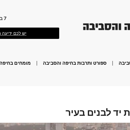
7 באוגוסט 2026 11:24
יש לכם ידיעה ח
ביבה
ספורט ותרבות בחיפה והסביבה
מומחים בחיפה 