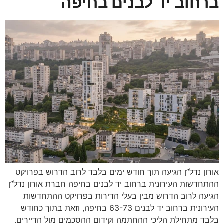
ברחוב יד לבנים בחיפה
אורון נדל”ן הגיעה תוך חודש ימים בלבד לרוב הדרוש בפרויקט
ההתחדשות העירונית ברחוב יד לבנים בחיפה חברת אורון נדל”ן
הגיעה לרוב הדרוש מבין בעלי הדירות בפרויקט ההתחדשות
העירונית ברחוב יד לבנים 63-73 בחיפה, וזאת בתוך כחודש
בלבד מתחילת הליכי ההחתמה וקידום ההסכמים מול הדיירים.