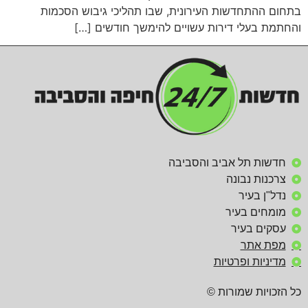
בתחום ההתחדשות העירונית, שבו תהליכי גיבוש הסכמות
והחתמת בעלי דירות עשויים להימשך חודשים […]
חדשות תל אביב והסביבה
צרכנות נבונה
נדל"ן בעיר
מומחים בעיר
עסקים בעיר
מפת אתר
מדיניות ופרטיות
כל הזכויות שמורות ©