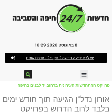
8 באוגוסט 2026 16:29
יש לכם ידיעה חדשה ? סקופ ? - עדכנו אותנו
פרויקט ההתחדשות העירונית ברחוב יד לבנים בחיפה
אורון נדל”ן הגיעה תוך חודש ימים
בלבד לרוב הדרוש בפרויקט