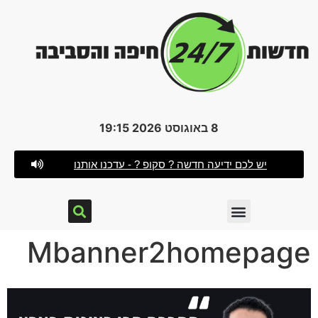
8 באוגוסט 2026 19:15
יש לכם ידיעה חדשה ? סקופ ? - עדכנו אותנו
Mbanner2homepage