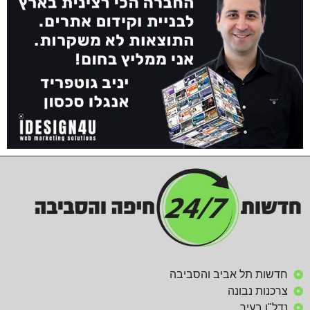
חדשות תל אביב והסביבה
צרכנות נבונה
נדל"ן בעיר