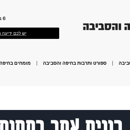
6 באוגוסט 2026 8:41
יש לכם ידיעה ח
ביבה
ספורט ותרבות בחיפה והסביבה
מומחים בחיפה 