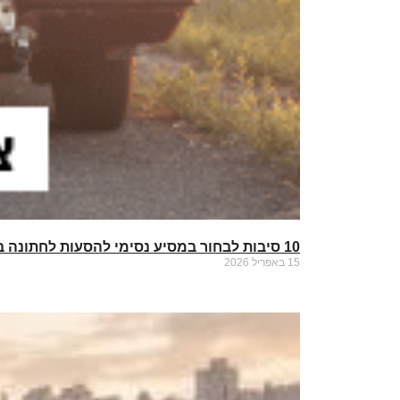
10 סיבות לבחור במסיע נסימי להסעות לחתונה באזור חיפה והצפון
15 באפריל 2026