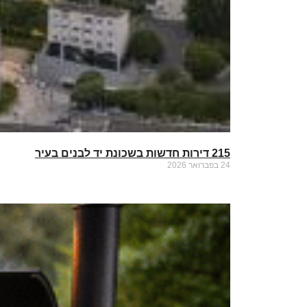
215 דירות חדשות בשכונת יד לבנים בעיר
24 בפברואר 2026