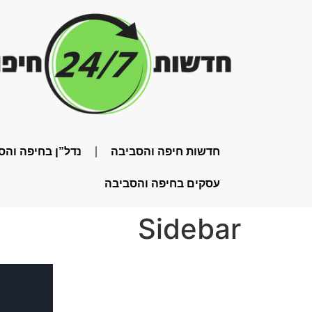
חדשות חיפה והסביבה
נדל”ן בחיפה והס
עסקים בחיפה והסביבה
Sidebar